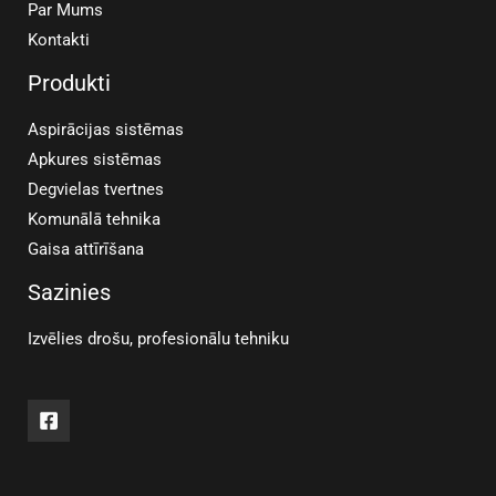
Par Mums
Kontakti
Produkti
Aspirācijas sistēmas
Apkures sistēmas
Degvielas tvertnes
Komunālā tehnika
Gaisa attīrīšana
Sazinies
Izvēlies drošu, profesionālu tehniku