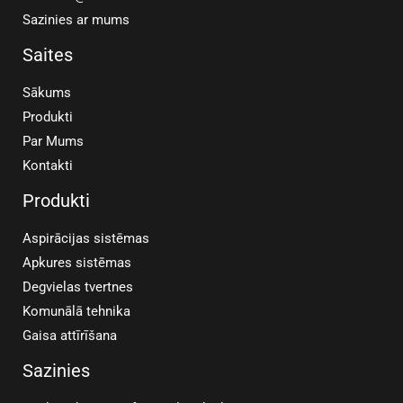
Sazinies ar mums
Saites
Sākums
Produkti
Par Mums
Kontakti
Produkti
Aspirācijas sistēmas
Apkures sistēmas
Degvielas tvertnes
Komunālā tehnika
Gaisa attīrīšana
Sazinies