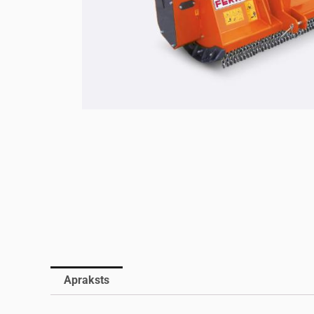
Apraksts