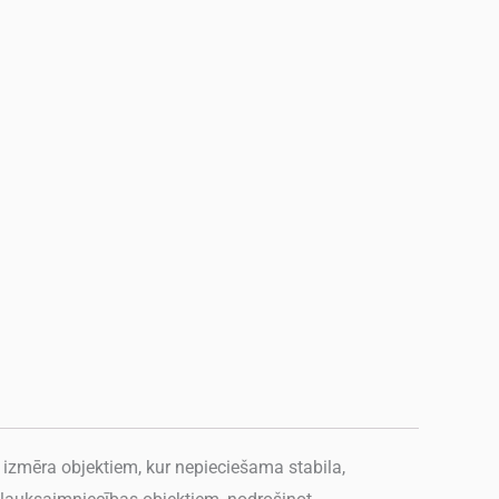
izmēra objektiem, kur nepieciešama stabila,