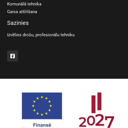
Komunālā tehnika
Gaisa attīrīšana
Sazinies
Izvēlies drošu, profesionālu tehniku