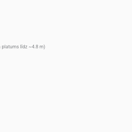
a platums līdz ~4.8 m)