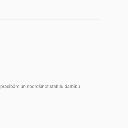
 prasībām un nodrošinot stabilu darbību