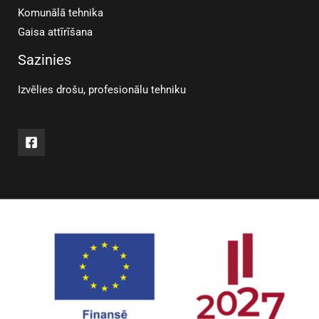
Komunālā tehnika
Gaisa attīrīšana
Sazinies
Izvēlies drošu, profesionālu tehniku