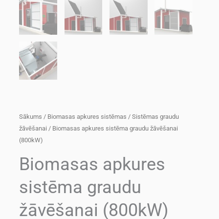
Sākums
/
Biomasas apkures sistēmas
/
Sistēmas graudu
žāvēšanai
/ Biomasas apkures sistēma graudu žāvēšanai
(800kW)
Biomasas apkures
sistēma graudu
žāvēšanai (800kW)