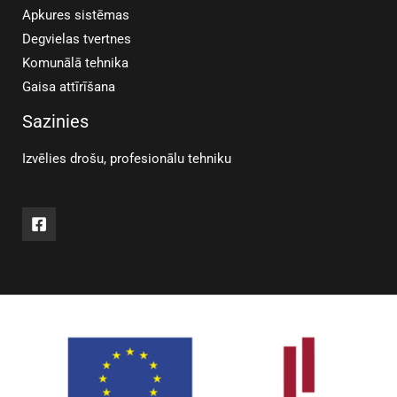
Apkures sistēmas
Degvielas tvertnes
Komunālā tehnika
Gaisa attīrīšana
Sazinies
Izvēlies drošu, profesionālu tehniku