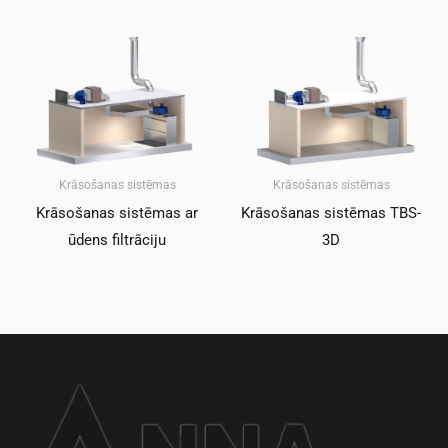
Krāsošanas sistēmas
Krāsošanas sistēmas
Krāsošanas sistēmas ar
Krāsošanas sistēmas TBS-
ūdens filtrāciju
3D