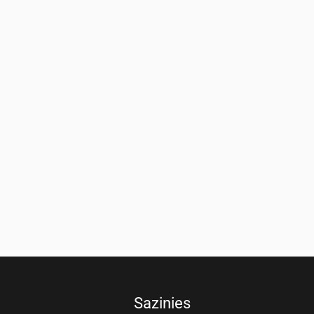
Sazinies