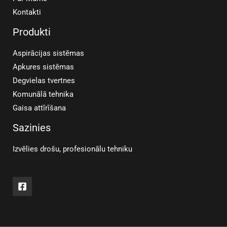
Kontakti
Produkti
Aspirācijas sistēmas
Apkures sistēmas
Degvielas tvertnes
Komunālā tehnika
Gaisa attīrīšana
Sazinies
Izvēlies drošu, profesionālu tehniku