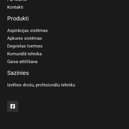
Kontakti
Produkti
Aspirācijas sistēmas
Apkures sistēmas
Degvielas tvertnes
Komunālā tehnika
Gaisa attīrīšana
Sazinies
Izvēlies drošu, profesionālu tehniku